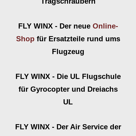
Tragschraubern
FLY WINX - Der neue
Online-
Shop
für Ersatzteile rund ums
Flugzeug
FLY WINX - Die UL Flugschule
für Gyrocopter und Dreiachs
UL
FLY WINX - Der Air Service der