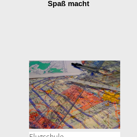
Spaß macht
Flugschule