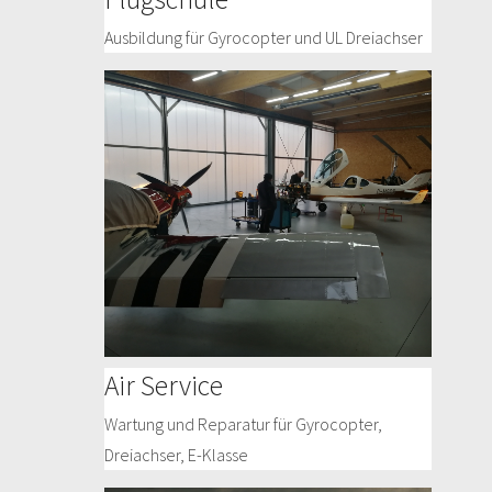
Ausbildung für Gyrocopter und UL Dreiachser
Air Service
Wartung und Reparatur für Gyrocopter,
Dreiachser, E-Klasse