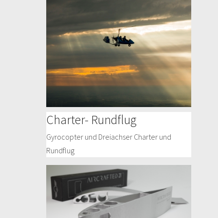
Charter- Rundflug
Gyrocopter und Dreiachser Charter und
Rundflug