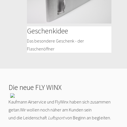
Geschenkidee
Das besondere Geschenk - der
Flaschenöffner
Die neue FLY WINX
Kaufmann Airservice und FlyWinx haben sich zusammen
getan.Wir wollen noch näher am Kunden sein
und die Leidenschaft
Luftsport
von Beginn an begleiten.